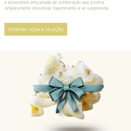
e acrescenta uma pitada de sofisticação que a torna
simplesmente irresistível. Experimente e se surpreenda.
CONFIRA TODA A SELEÇÃO