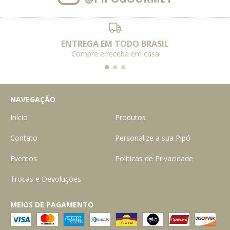
ENTREGA EM TODO BRASIL
Compre e receba em casa
NAVEGAÇÃO
Início
Produtos
Contato
Personalize a sua Pipó
Eventos
Políticas de Privacidade
Trocas e Devoluções
MEIOS DE PAGAMENTO