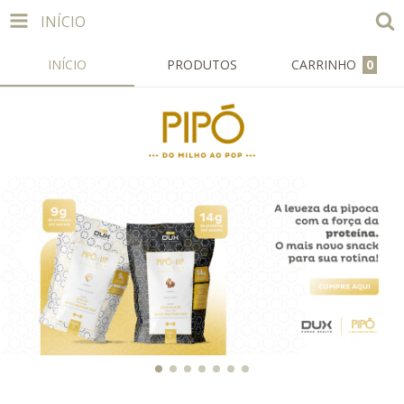
INÍCIO
INÍCIO
PRODUTOS
CARRINHO
0