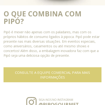
O QUE COMBINA COM
PIPÓ?
Pipó é mexer não apenas com os paladares, mas com os
próprios hábitos de consumo ligados à pipoca. Pipó pode estar
presente nas mais diversas situações. Em eventos especiais,
como aniversários, casamentos ou até mesmo shows e
concertos! Além disso, a embalagem inovadora faz com que a
Pipó seja uma deliciosa opção de presente.
CONSULTE A EQUIPE COMERCIAL PARA MAIS
INFORMAÇÕES
SIGA-NOS NO INSTAGRAM
@PIPOGOURMET